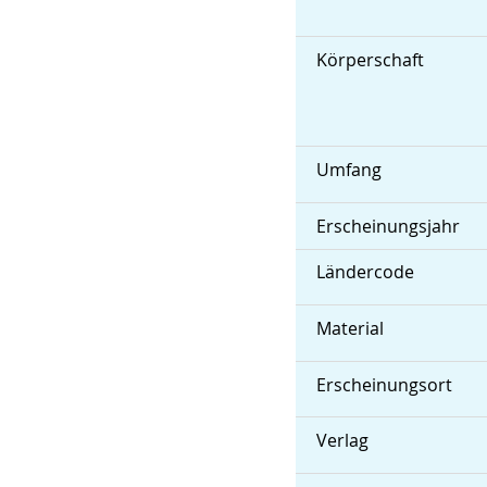
Körperschaft
Umfang
Erscheinungsjahr
Ländercode
Material
Erscheinungsort
Verlag