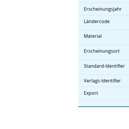
Erscheinungsjahr
Ländercode
Material
Erscheinungsort
Standard-Identifier
Verlags-Identifier
Export